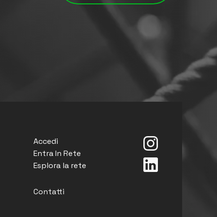
Accedi
Entra In Rete
Esplora la rete
Contatti