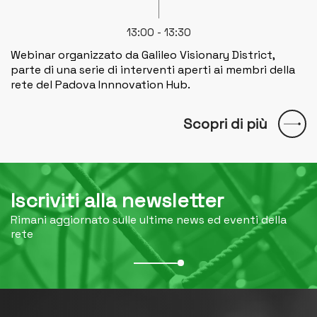
13:00 - 13:30
Webinar organizzato da Galileo Visionary District,
parte di una serie di interventi aperti ai membri della
rete del Padova Innnovation Hub.
Scopri di più
Iscriviti alla newsletter
Rimani aggiornato sulle ultime news ed eventi della
rete