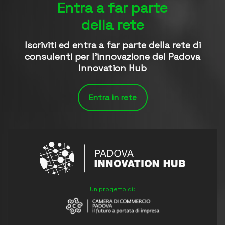
Entra a far parte
della rete
Iscriviti ed entra a far parte della rete di
consulenti per l’innovazione del Padova
Innovation Hub
Entra in rete
Un progetto di: