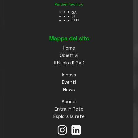
Partner tecnico
Mappa del sito
Home
Obiettivi
Il Ruolo di GVD
Innova
Eventi
News
Accedi
Entra In Rete
Esplora la rete