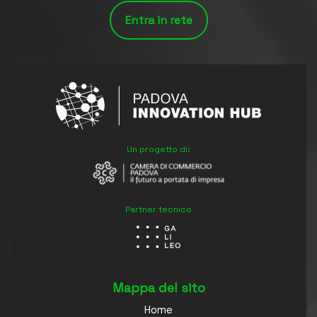
Entra in rete
Un progetto di:
Partner tecnico
Mappa del sito
Home