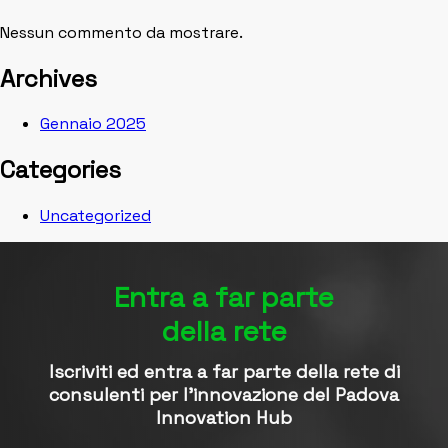
Nessun commento da mostrare.
Archives
Gennaio 2025
Categories
Uncategorized
Entra a far parte
della rete
Iscriviti ed entra a far parte della rete di
consulenti per l’innovazione del Padova
Innovation Hub