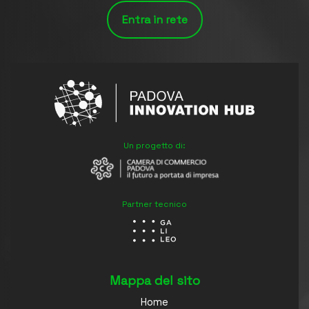
Entra in rete
Un progetto di:
Partner tecnico
Mappa del sito
Home