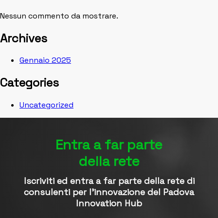
Nessun commento da mostrare.
Archives
Gennaio 2025
Categories
Uncategorized
Entra a far parte
della rete
Iscriviti ed entra a far parte della rete di
consulenti per l’innovazione del Padova
Innovation Hub